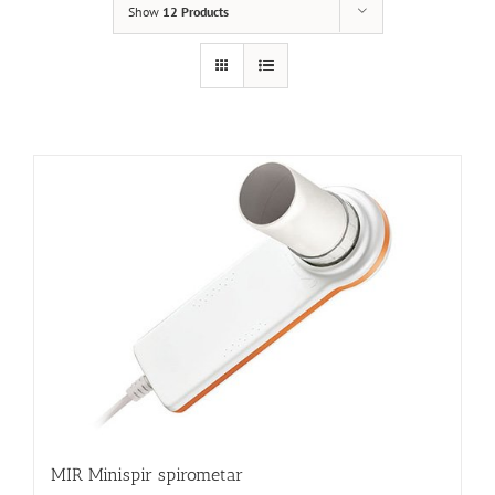
Show
12 Products
MIR Minispir spirometar