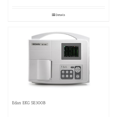
Details
Edan EKG SE300B